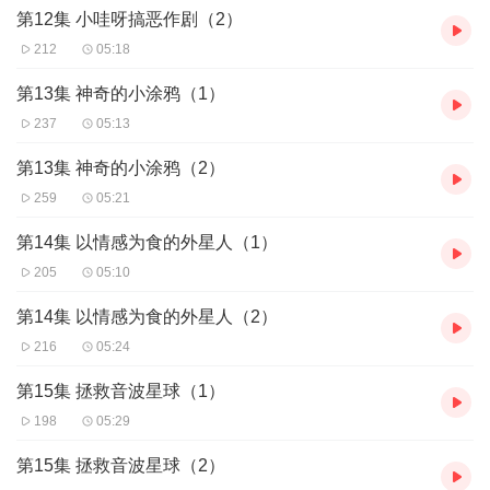
第12集 小哇呀搞恶作剧（2）
212
05:18
第13集 神奇的小涂鸦（1）
237
05:13
第13集 神奇的小涂鸦（2）
259
05:21
第14集 以情感为食的外星人（1）
205
05:10
第14集 以情感为食的外星人（2）
216
05:24
第15集 拯救音波星球（1）
198
05:29
第15集 拯救音波星球（2）