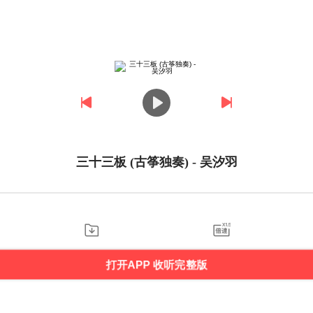
三十三板 (古筝独奏) - 吴汐羽
打开APP 收听完整版