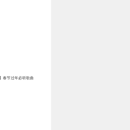
】春节过年必听歌曲