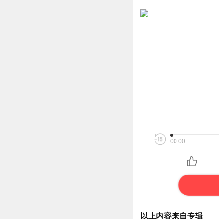
00:00
以上内容来自专辑