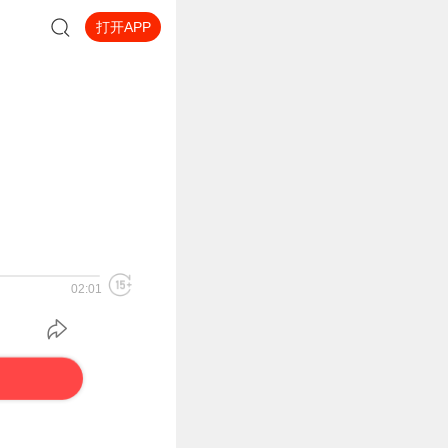
打开APP
02:01