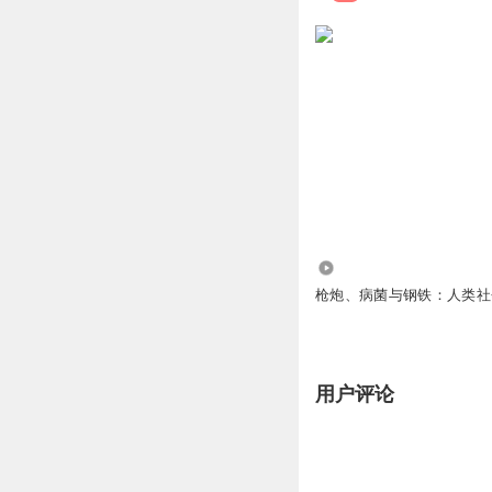
3224
枪炮、病菌与钢铁：人类社
用户评论