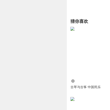
猜你喜欢
8576
古琴与古筝 中国民乐