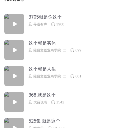
3705就是你这个
寻道有声
3960
这个就是实体
陈昌文创业商学院_二
699
这个就是人生
陈昌文创业商学院_二
601
368 就是这个
大吕说书
1542
525集 就是这个