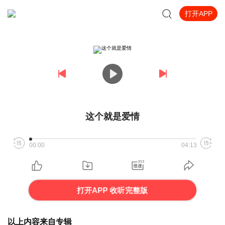
打开APP
这个就是爱情
00:00
04:13
打开APP 收听完整版
以上内容来自专辑