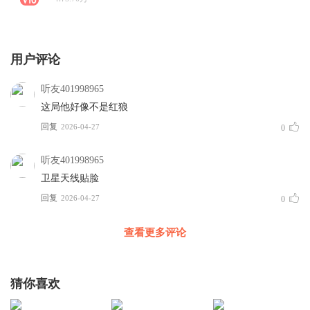
用户评论
听友401998965
这局他好像不是红狼
回复
2026-04-27
0
听友401998965
卫星天线贴脸
回复
2026-04-27
0
查看更多评论
猜你喜欢