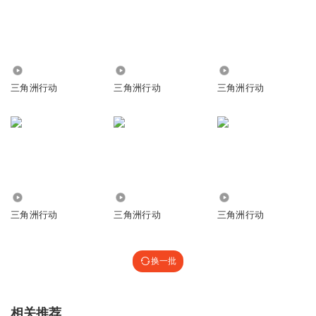
22.54万
2.17万
1.01万
三角洲行动
三角洲行动
三角洲行动
3.87万
80
618
三角洲行动
三角洲行动
三角洲行动
换一批
相关推荐