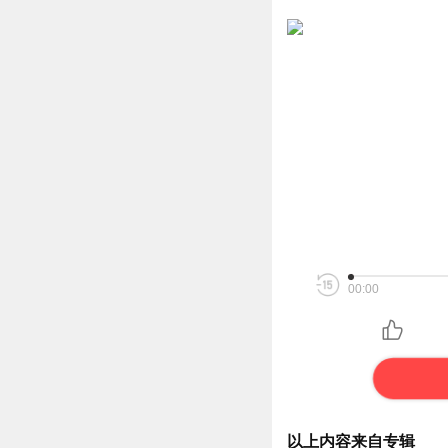
00:00
以上内容来自专辑