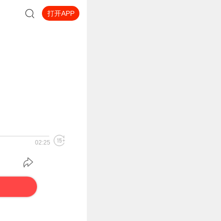
打开APP
02:25