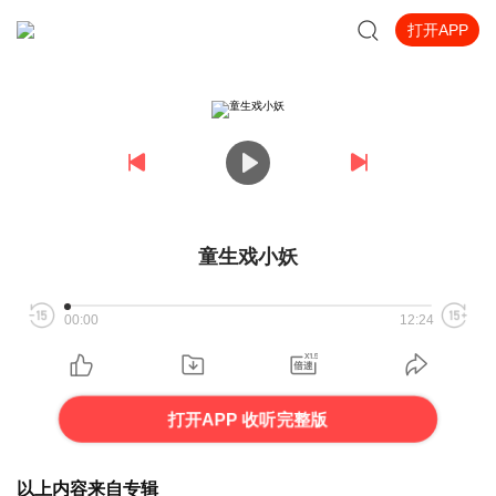
打开APP
童生戏小妖
00:00
12:24
打开APP 收听完整版
以上内容来自专辑