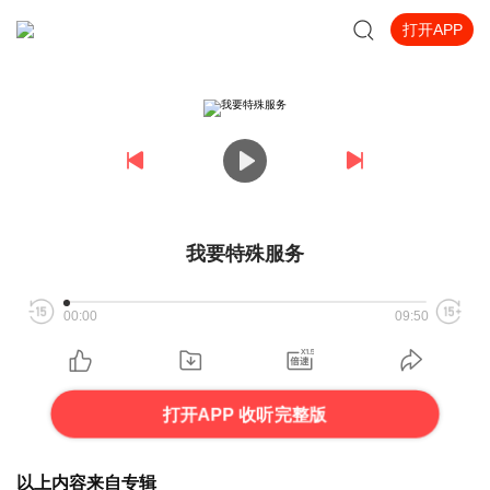
打开APP
我要特殊服务
00:00
09:50
打开APP 收听完整版
以上内容来自专辑