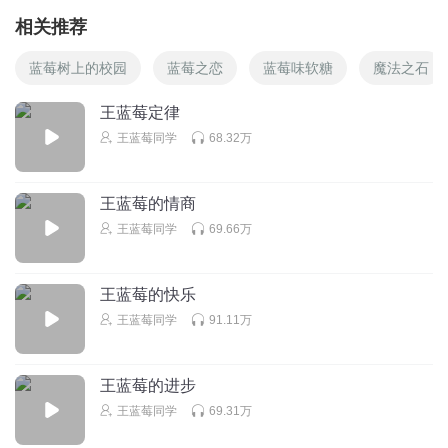
相关推荐
蓝莓树上的校园
蓝莓之恋
蓝莓味软糖
魔法之石
王蓝莓定律
王蓝莓同学
68.32万
王蓝莓的情商
王蓝莓同学
69.66万
王蓝莓的快乐
王蓝莓同学
91.11万
王蓝莓的进步
王蓝莓同学
69.31万