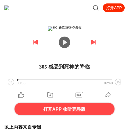
打开APP
305 感受到死神的降临
00:00
02:48
打开APP 收听完整版
以上内容来自专辑