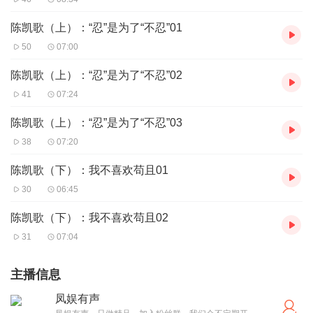
陈凯歌（上）：“忍”是为了“不忍”01
50
07:00
陈凯歌（上）：“忍”是为了“不忍”02
41
07:24
陈凯歌（上）：“忍”是为了“不忍”03
38
07:20
陈凯歌（下）：我不喜欢苟且01
30
06:45
陈凯歌（下）：我不喜欢苟且02
31
07:04
主播信息
凤娱有声