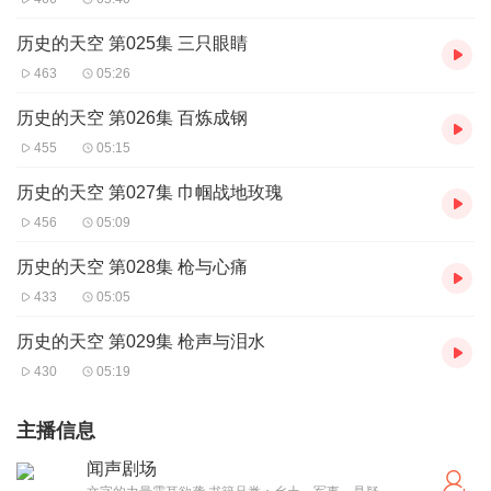
历史的天空 第025集 三只眼睛
463
05:26
历史的天空 第026集 百炼成钢
455
05:15
历史的天空 第027集 巾帼战地玫瑰
456
05:09
历史的天空 第028集 枪与心痛
433
05:05
历史的天空 第029集 枪声与泪水
430
05:19
主播信息
闻声剧场