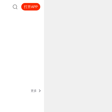
打开APP
更多