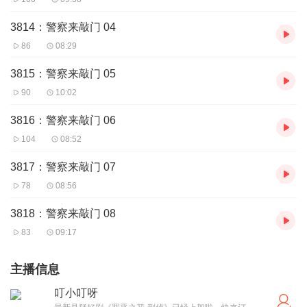
3814：警察来敲门 04
86
08:29
3815：警察来敲门 05
90
10:02
3816：警察来敲门 06
104
08:52
3817：警察来敲门 07
78
08:56
3818：警察来敲门 08
83
09:17
主播信息
叮小叮呀