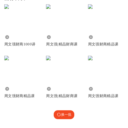
39.64万
9602
49.39万
周文强财商1000讲
周文强|精品财商课
周文强财商精品课
52.06万
38.17万
734.23万
周文强财商精品课
周文强|精品财商课
周文强财商精品课
换一批