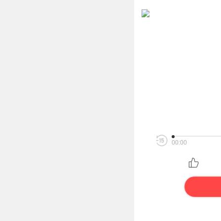
00:00