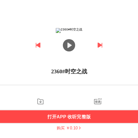
2360#时空之战
打开APP 收听完整版
购买 ￥
0.10