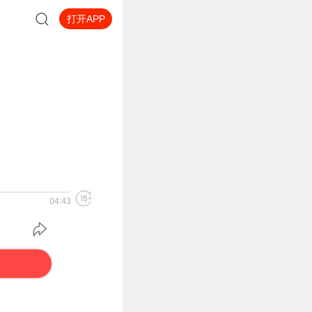
打开APP
04:43