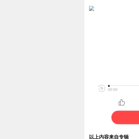
00:00
以上内容来自专辑