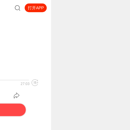
打开APP
27:03