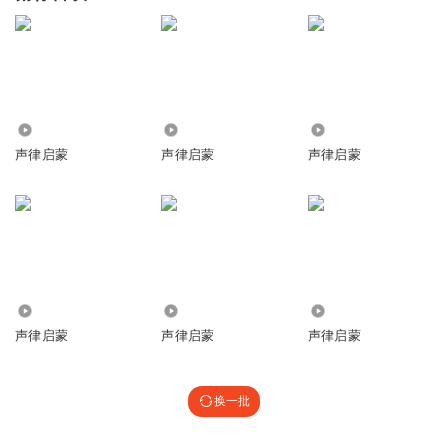
2.35万
2494
2961
声律启蒙
声律启蒙
声律启蒙
4265
1047
4785
声律启蒙
声律启蒙
声律启蒙
换一批