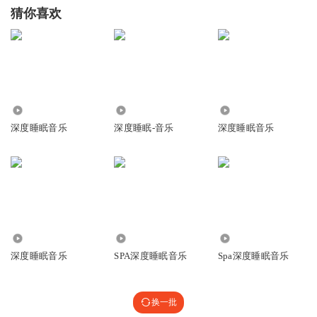
猜你喜欢
2160
402.68万
68.63万
深度睡眠音乐
深度睡眠-音乐
深度睡眠音乐
1.60万
926
75.81万
深度睡眠音乐
SPA深度睡眠音乐
Spa深度睡眠音乐
换一批