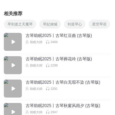
相关推荐
琴剑道之天魔琴
琴妃倾城
剑道琴心
星空琴语
古琴助眠2025丨古琴红豆曲 (古琴版)
助眠大師
3488
古琴助眠2025丨古琴葬花吟 (古琴版)
助眠大師
2299
古琴助眠2025丨古琴白无瑕不染 (古琴版)
助眠大師
3291
古琴助眠2025丨古琴秋窗风雨夕 (古琴版)
助眠大師
2947