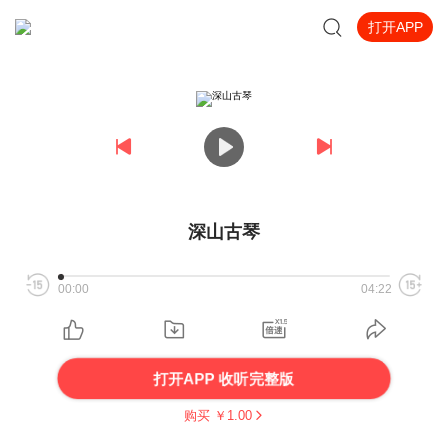
打开APP
深山古琴
00:00
04:22
打开APP 收听完整版
购买 ￥
1.00