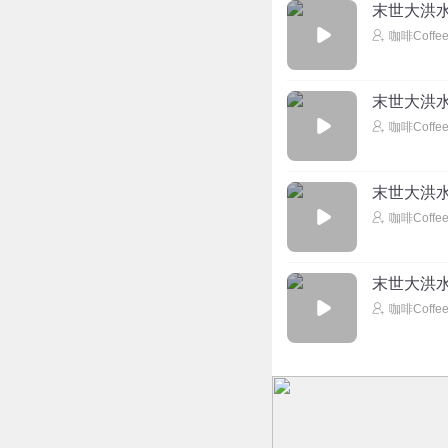
末世大洪水
咖啡Coffe
末世大洪水
咖啡Coffe
末世大洪水
咖啡Coffe
末世大洪水
咖啡Coffe