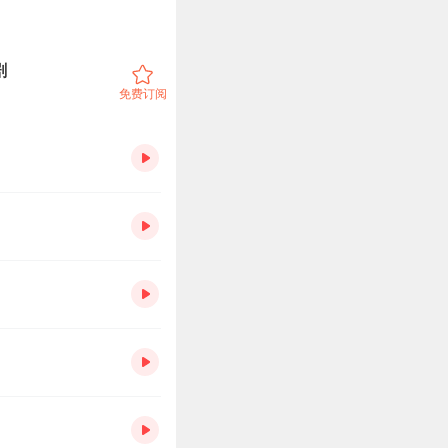
剧
免费订阅