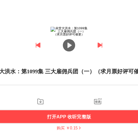
大洪水：第1099集 三大雇佣兵团（一）（求月票好评可
打开APP 收听完整版
购买 ￥
0.15