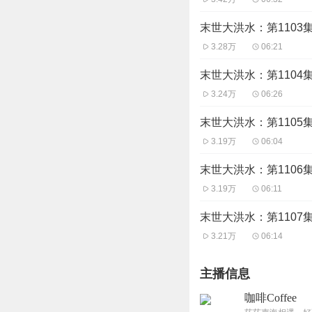
末世大洪水：第110
3.28万
06:21
末世大洪水：第110
3.24万
06:26
末世大洪水：第110
3.19万
06:04
末世大洪水：第110
3.19万
06:11
末世大洪水：第110
3.21万
06:14
主播信息
咖啡Coffee