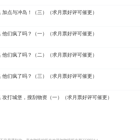
3集 加点与冲岛！（三）（求月票好评可催更）
4集 他们疯了吗？（一）（求月票好评可催更）
5集 他们疯了吗？（二）（求月票好评可催更）
6集 他们疯了吗？（三）（求月票好评可催更）
7集 攻打城堡，搜刮物资（一）（求月票好评可催更）