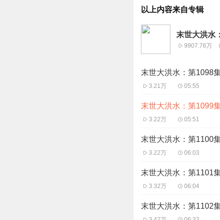
以上内容来自专辑
末世大洪水：
9907.76万
末世大洪水：第109
3.21万
05:55
末世大洪水：第109
3.22万
05:51
末世大洪水：第110
3.22万
06:03
末世大洪水：第110
3.32万
06:04
末世大洪水：第110
3.42万
06:32