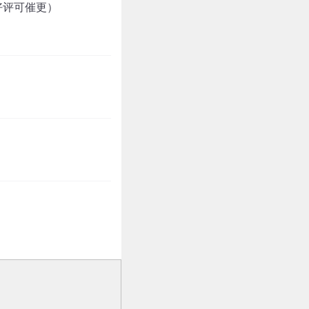
好评可催更）