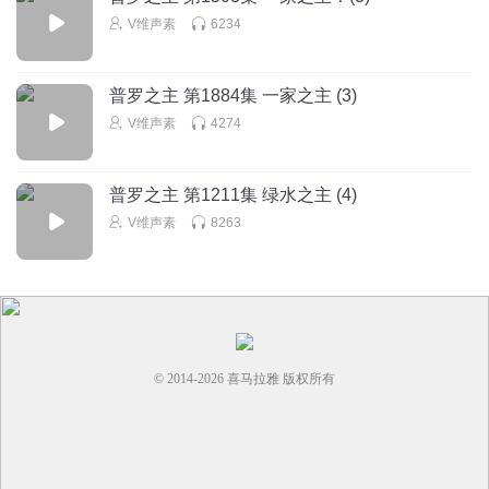
V维声素
6234
普罗之主 第1884集 一家之主 (3)
V维声素
4274
普罗之主 第1211集 绿水之主 (4)
V维声素
8263
© 2014-
2026
喜马拉雅 版权所有