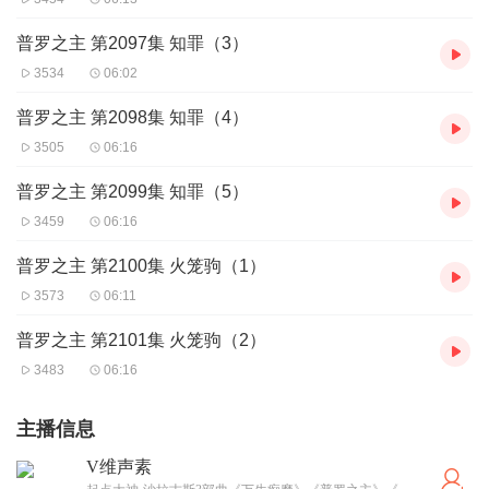
普罗之主 第2097集 知罪（3）
3534
06:02
普罗之主 第2098集 知罪（4）
3505
06:16
普罗之主 第2099集 知罪（5）
3459
06:16
普罗之主 第2100集 火笼驹（1）
3573
06:11
普罗之主 第2101集 火笼驹（2）
3483
06:16
主播信息
V维声素