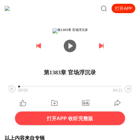
打开APP
第1383章 官场浮沉录
00:00
04:21
打开APP 收听完整版
以上内容来自专辑