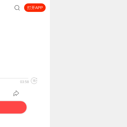
打开APP
03:58