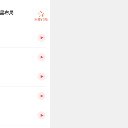
飞星布局
免费订阅