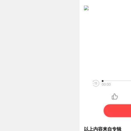
00:00
以上内容来自专辑