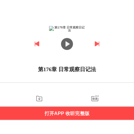
第176章 日常观察日记法
打开APP 收听完整版