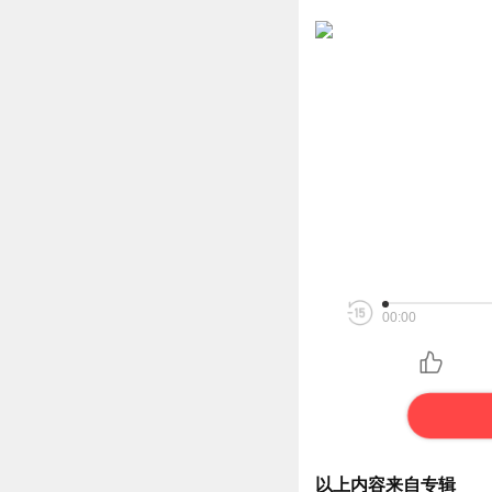
00:00
以上内容来自专辑