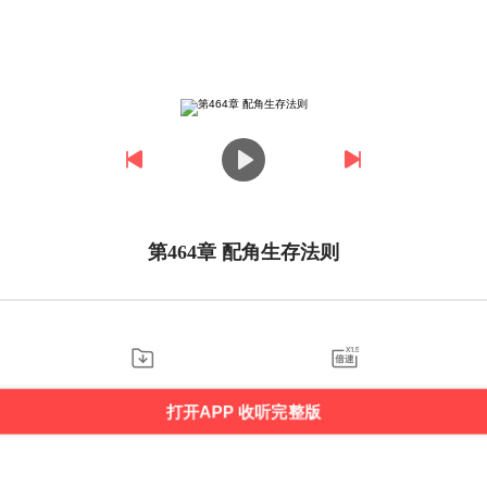
第464章 配角生存法则
打开APP 收听完整版