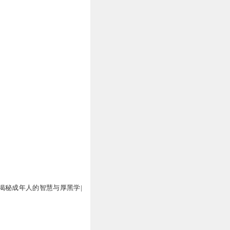
揭秘成年人的智慧与厚黑学|