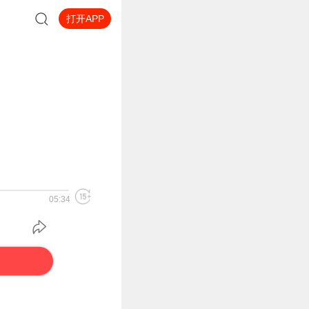
打开APP
05:34