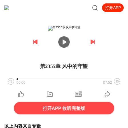
打开APP
第2355章 风中的守望
00:00
07:52
打开APP 收听完整版
以上内容来自专辑