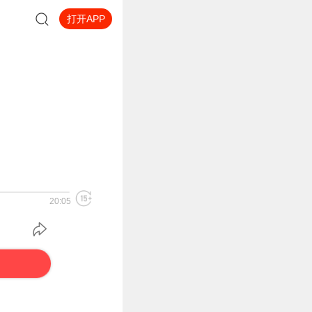
打开APP
20:05