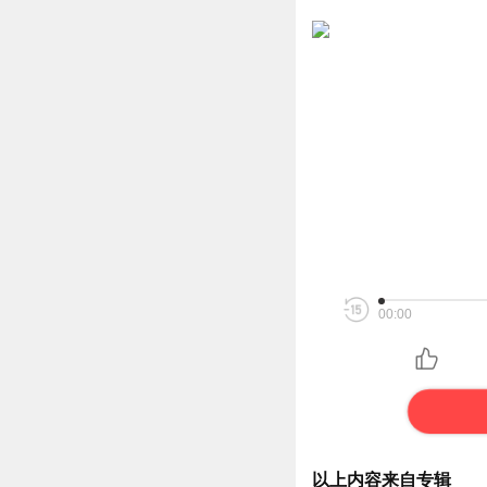
00:00
以上内容来自专辑