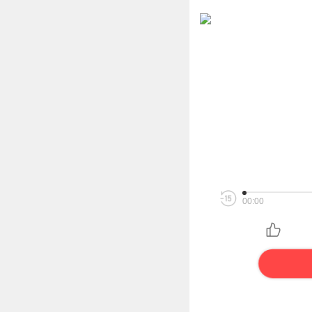
00:00