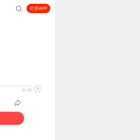
打开APP
07:35