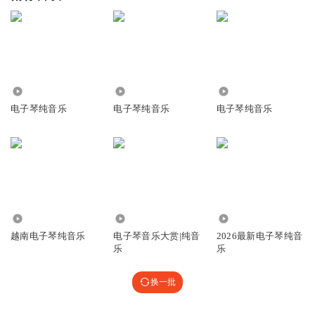
4.41万
24.37万
273.25万
电子琴纯音乐
电子琴纯音乐
电子琴纯音乐
1.57万
626.15万
6.30万
越南电子琴纯音乐
电子琴音乐大赏|纯音
2026最新电子琴纯音
乐
乐
换一批