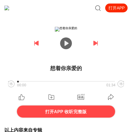
打开APP
想着你亲爱的
00:00
01:34
打开APP 收听完整版
以上内容来自专辑