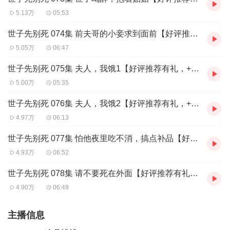
5.13万
05:53
世子先别死 074集 前夫哥的小妾求到面前【好评推荐有礼，+V进群参与：xm-qqxzl】
5.05万
06:47
世子先别死 075集 夫人，我饿1【好评推荐有礼，+V进群参与：xm-qqxzl】
5.00万
05:35
世子先别死 076集 夫人，我饿2【好评推荐有礼，+V进群参与：xm-qqxzl】
4.97万
06:13
世子先别死 077集 怕他夜里吃不消，搞点补品【好评推荐有礼，+V进群参与：xm-qqxzl】
4.93万
06:52
世子先别死 078集 请不要死在外面【好评推荐有礼，+V进群参与：xm-qqxzl】
4.90万
06:49
主播信息