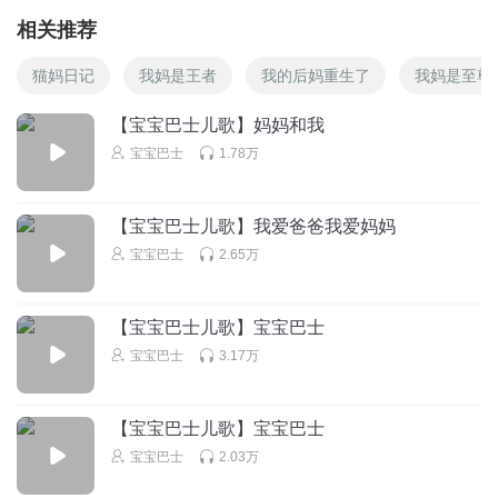
相关推荐
猫妈日记
我妈是王者
我的后妈重生了
我妈是至尊
【宝宝巴士儿歌】妈妈和我
宝宝巴士
1.78万
【宝宝巴士儿歌】我爱爸爸我爱妈妈
宝宝巴士
2.65万
【宝宝巴士儿歌】宝宝巴士
宝宝巴士
3.17万
【宝宝巴士儿歌】宝宝巴士
宝宝巴士
2.03万