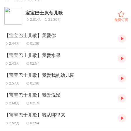
宝宝巴士原创儿歌
2.01亿
21.30万
免费订阅
【宝宝巴士儿歌】我爱你
2.44万
01:36
【宝宝巴士儿歌】我爱水果
2.43万
02:57
【宝宝巴士儿歌】我爱我的幼儿园
2.57万
01:36
【宝宝巴士儿歌】我爱洗澡
2.60万
02:19
【宝宝巴士儿歌】我从哪里来
2.52万
02:54