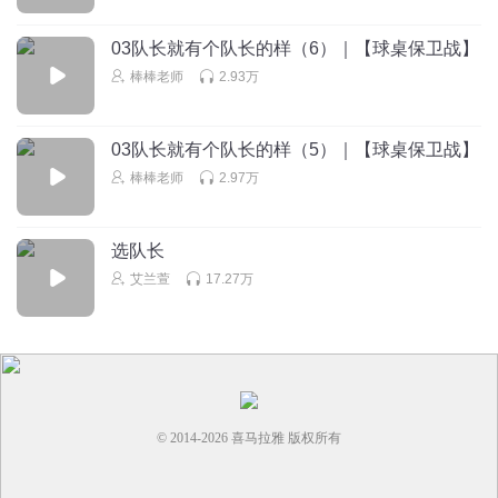
03队长就有个队长的样（6）｜【球桌保卫战】
棒棒老师
2.93万
03队长就有个队长的样（5）｜【球桌保卫战】
棒棒老师
2.97万
选队长
艾兰萱
17.27万
© 2014-
2026
喜马拉雅 版权所有