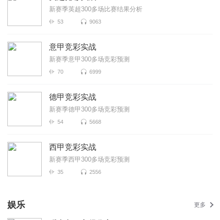
新赛季英超300多场比赛结果分析
53
9063
意甲竞彩实战
新赛季意甲300多场竞彩预测
70
6999
德甲竞彩实战
新赛季德甲300多场竞彩预测
54
5668
西甲竞彩实战
新赛季西甲300多场竞彩预测
35
2556
娱乐
更多