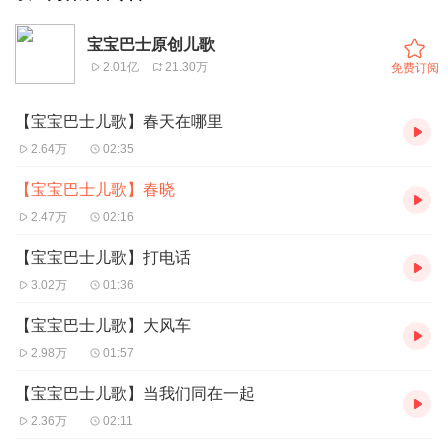
宝宝巴士原创儿歌
2.01亿
21.30万
免费订阅
【宝宝巴士儿歌】春天在哪里
2.64万
02:35
【宝宝巴士儿歌】春晓
2.47万
02:16
【宝宝巴士儿歌】打电话
3.02万
01:36
【宝宝巴士儿歌】大风车
2.98万
01:57
【宝宝巴士儿歌】当我们同在一起
2.36万
02:11