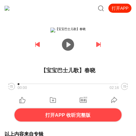
打开APP
【宝宝巴士儿歌】春晓
00:00
02:16
打开APP 收听完整版
以上内容来自专辑