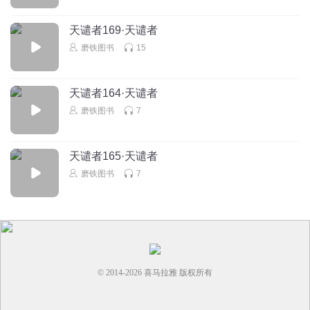
天谴者169·天谴者
磨铁图书
15
天谴者164·天谴者
磨铁图书
7
天谴者165·天谴者
磨铁图书
7
© 2014-
2026
喜马拉雅 版权所有