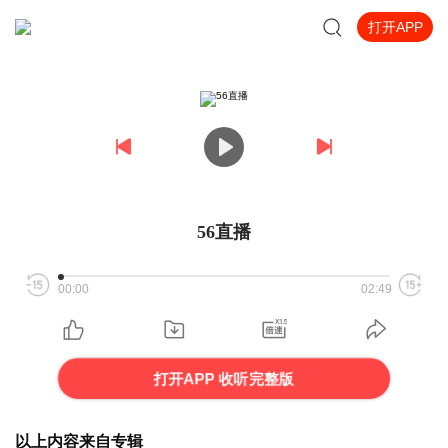
打开APP
56直播
00:00
02:49
打开APP 收听完整版
以上内容来自专辑