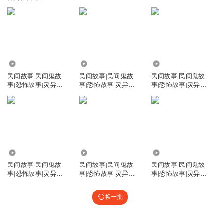
8.46万
10.44万
1.16万
民间故事|民间鬼故
民间故事|民间鬼故
民间故事|民间鬼故
事|恐怖故事|灵异故
事|恐怖故事|灵异故
事|恐怖故事|灵异故
事|灵异诡
事|灵异诡谈
事|灵异诡谈
8.74万
2.21万
8.53万
民间故事|民间鬼故
民间故事|民间鬼故
民间故事|民间鬼故
事|恐怖故事|灵异故
事|恐怖故事|灵异故
事|恐怖故事|灵异故
事|灵异诡谈
事|灵异诡谈
事|灵异诡谈
换一批