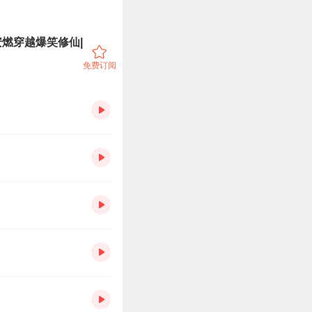
燃穿越爆笑修仙|
免费订阅