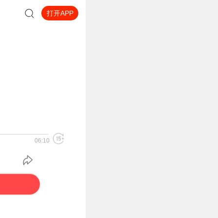
打开APP
06:10