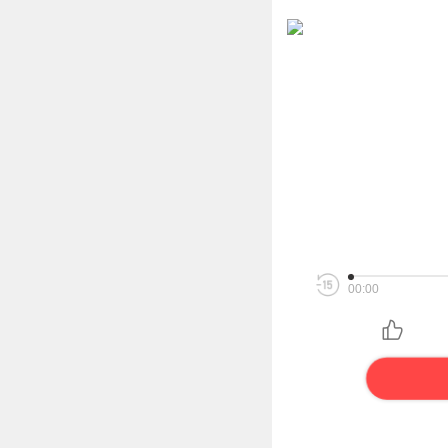
00:00