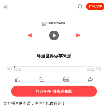
打开APP
环游世界做苹果派
00:00
05:22
打开APP 收听完整版
陪娃播音两不误，你也可以做得到！