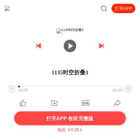
打开APP
1135时空折叠3
00:00
04:45
打开APP 收听完整版
购买 ￥
0.20