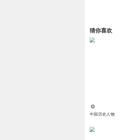
猜你喜欢
6883
中国历史人物