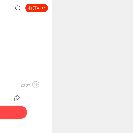
打开APP
03:27