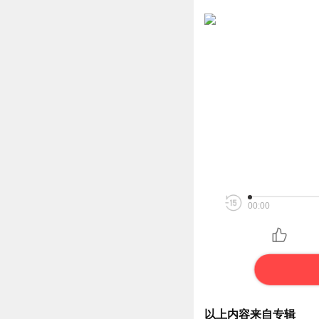
00:00
以上内容来自专辑