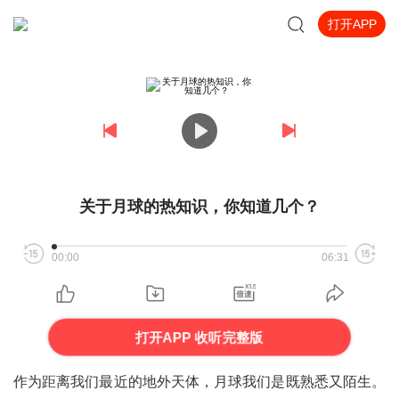
打开APP
关于月球的热知识，你知道几个？
00:00
06:31
打开APP 收听完整版
作为距离我们最近的地外天体，月球我们是既熟悉又陌生。