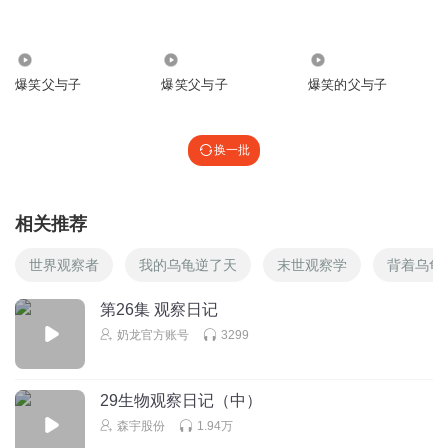
回复
2025-09-26
2
听友482158242
回复 @
超级无敌特大学霸
:
🔥🔥🔥🔥🔥🔥🔥🔥🔥🔥
20.12万
50.06万
2.62万
🔥🔥🔥🔥🔥🔥🔥🔥🔥🔥🔥🔥🔥🔥🔥🔥🔥🔥🔥🔥🔥🔥🔥🔥🔥🔥🔥🔥🔥
爆笑父与子
爆笑父与子
爆笑的父与子
🔥🔥🔥🔥🔥🔥🔥🔥🔥🔥🔥🔥🔥🔥🔥🔥🔥🔥🔥🔥🔥🔥🔥🔥🔥🔥🔥🔥🔥
🔥🔥🔥🔥🔥🔥🔥🔥🔥🔥🔥🔥🔥🔥🔥🔥🔥🔥🔥🔥🔥🔥🔥🔥🔥🔥🔥🔥🔥
🔥🔥🔥🔥🔥🔥🔥🔥🔥🔥🔥🔥🔥🔥🔥🔥🔥🔥🔥🔥🔥🔥🔥🔥🔥🔥🔥🔥🔥
换一批
🔥🔥🔥🔥🔥🔥🔥🔥🔥🔥🔥🔥🔥🔥🔥🔥🔥🔥🔥🔥🔥🔥🔥🔥
相关推荐
可爱的小鼠鼠来红
时点沙发是我的了！
世界观察者
我的乌龟逆了天
末世观察学
背着乌龟
回复
2025-09-26
2
第26集 观察日记
奶龙官方账号
3299
蘇白_
🍟🍟🍟🍟🍟🍟🍟🍟🍟🍟🍟🍟🍟🍟🍟🍟🍟🍟🍟🍟🍟🍟🍟🍟🍟🍟
🍟🍟🍟🍟🍟🍟🍟🍟🍟🍟🍟🍟🍟🍟🍟🍟🍟🍟🍟🍟🍟🍟🍟🍟🍟🍟
29生物观察日记（中）
🍟🍟🍟🍟🍟🍟🍟🍟🍟🍟🍟🍟🍟🍟🍟🍟🍟🍟🍟🍟🍟🍟🍟🍟🍟🍟
森宇股份
1.94万
🍟🍟🍟🍟🍟🍟🍟🍟🍟🍟🍟🍟🍟🍟🍟🍟🍟🍟🍟🍟🍟🍟🍟🍟🍟🍟