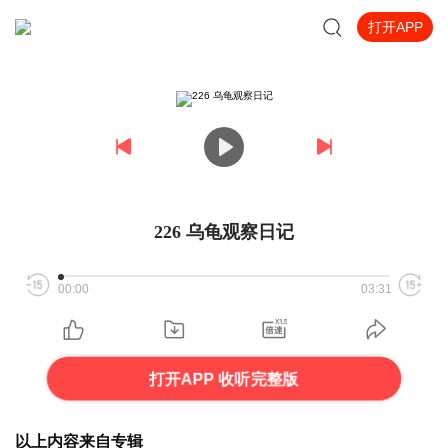
打开APP
226 乌龟观察日记
00:00
03:31
打开APP 收听完整版
以上内容来自专辑