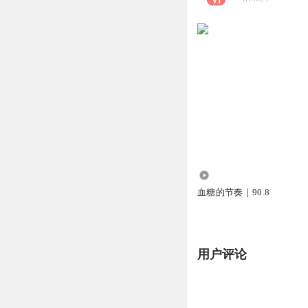
1527
血糖的节奏｜90.8
用户评论