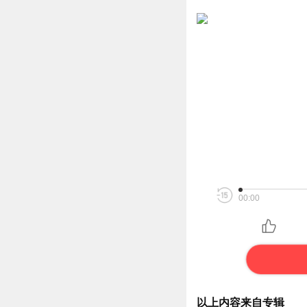
00:00
以上内容来自专辑