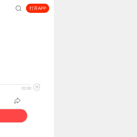
打开APP
02:00