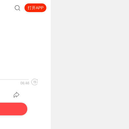
打开APP
06:46