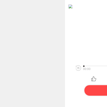
00:00