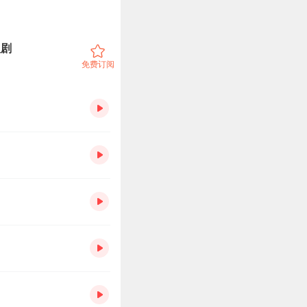
人剧
免费订阅