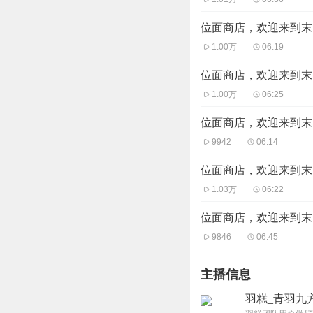
位面商店，欢迎来到末日
1.00万
06:19
位面商店，欢迎来到末日
1.00万
06:25
位面商店，欢迎来到末日
9942
06:14
位面商店，欢迎来到末日
1.03万
06:22
位面商店，欢迎来到末日
9846
06:45
主播信息
羽糕_青羽九