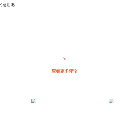
的意愿吧
查看更多评论
脸