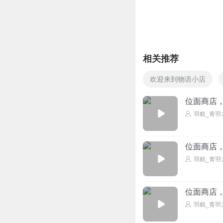
相关推荐
欢迎来到物语小店
位面商店，
羽糕_青羽
位面商店，
羽糕_青羽
位面商店，
羽糕_青羽