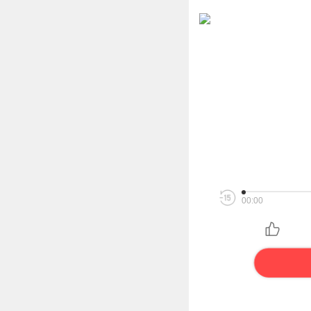
00:00