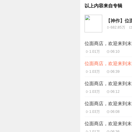
以上内容来自专辑
【神作】位面
682.85万
位面商店，欢迎来到末日
1.01万
06:10
位面商店，欢迎来到末日
1.03万
06:39
位面商店，欢迎来到末日
1.03万
06:12
位面商店，欢迎来到末日
1.03万
06:08
位面商店，欢迎来到末日
1.01万
06:36