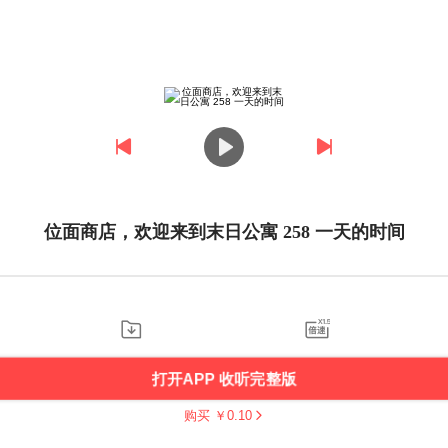
位面商店，欢迎来到末日公寓 258 一天的时间
打开APP 收听完整版
购买 ￥
0.10