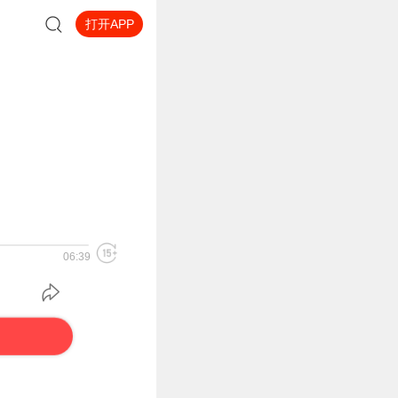
打开APP
06:39