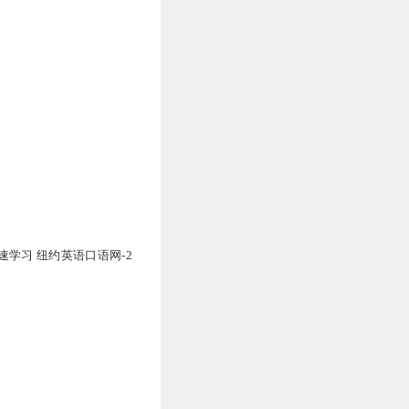
速学习 纽约英语口语网-2