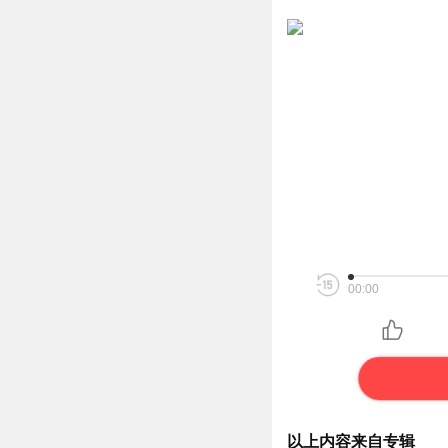
00:00
以上内容来自专辑