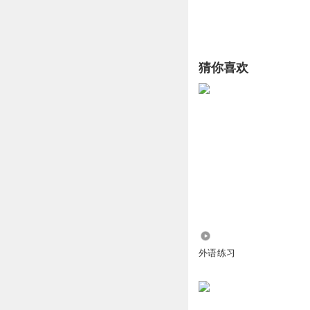
猜你喜欢
1224
外语练习