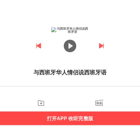
与西班牙华人情侣说西班牙语
打开APP 收听完整版