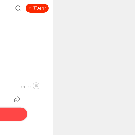
打开APP
01:00