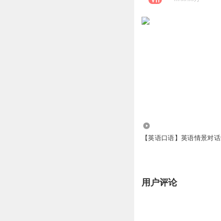
3692
【英语口语】英语情景对话
用户评论