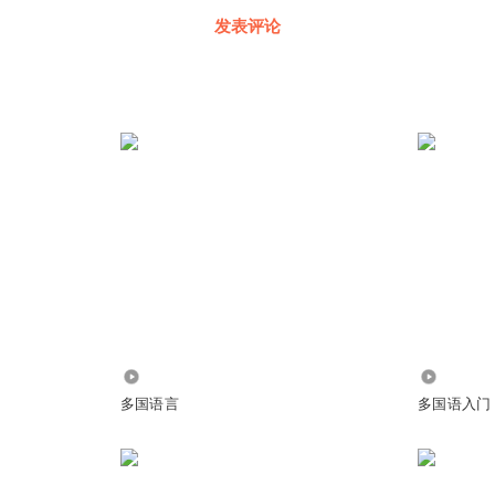
发表评论
9979
3532
多国语言
多国语入门