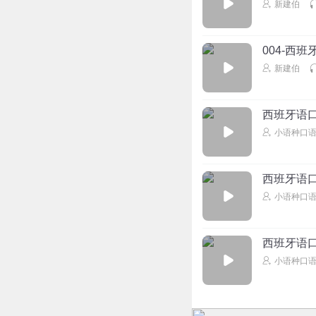
新建伯
004-西
新建伯
西班牙语口
小语种口
西班牙语口
小语种口
西班牙语口
小语种口