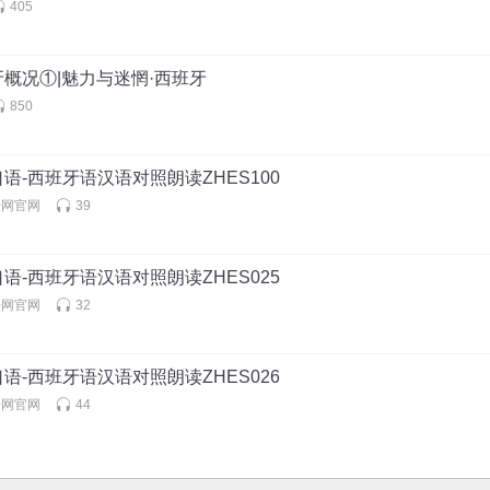
405
班牙概况①|魅力与迷惘·西班牙
850
语-西班牙语汉语对照朗读ZHES100
语网官网
39
语-西班牙语汉语对照朗读ZHES025
语网官网
32
语-西班牙语汉语对照朗读ZHES026
语网官网
44