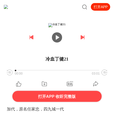
打开APP
冷血丁健21
00:00
03:01
打开APP 收听完整版
加代，原名任家忠，四九城一代