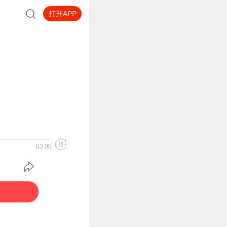
打开APP
03:00