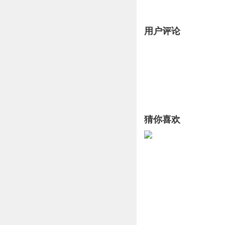
用户评论
猜你喜欢