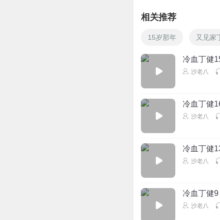
相关推荐
15岁那年
又见家
冷血丁健1
沙老八
冷血丁健1
沙老八
冷血丁健1
沙老八
冷血丁健9
沙老八