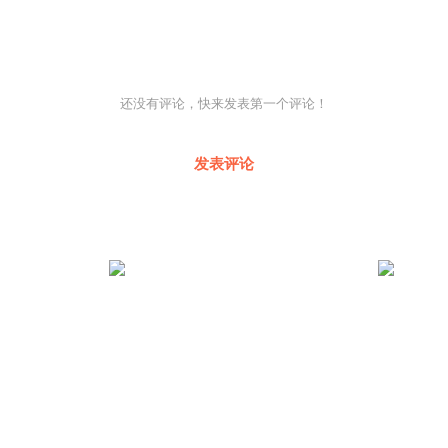
还没有评论，快来发表第一个评论！
发表评论