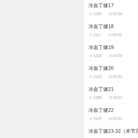
冷血丁健17
1100
03:00
冷血丁健18
1117
03:02
冷血丁健19
1102
03:00
冷血丁健20
1123
03:02
冷血丁健21
1090
03:01
冷血丁健22
1126
03:01
冷血丁健23-32（本节