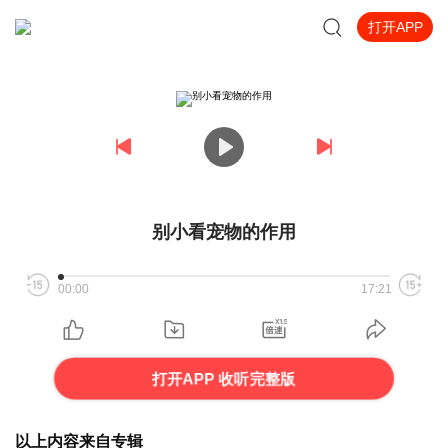
打开APP
别小看宠物的作用
00:00
17:21
打开APP 收听完整版
以上内容来自专辑