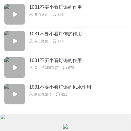
1031不要小看灯饰的作用
齐心文化
803
1031不要小看灯饰的作用
齐心文化
112
1031不要小看灯饰的作用
鬼谷子财商学院
676
1031不要小看灯饰的风水作用
解读甄嬛传
421