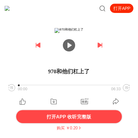
打开APP
970和他们杠上了
00:00
06:33
打开APP 收听完整版
购买 ￥
0.20