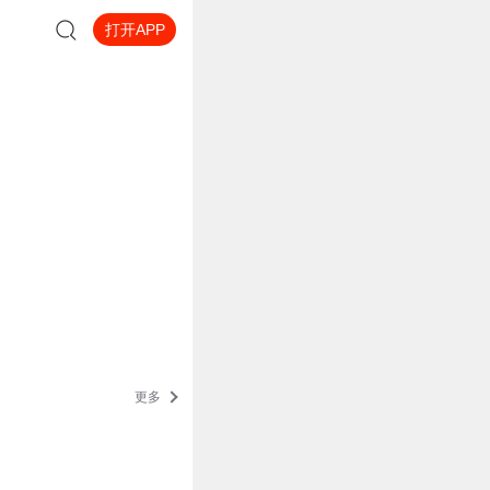
打开APP
更多