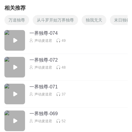
相关推荐
万道独尊
从斗罗开始万界独尊
独我无天
末日独行
一界独尊-074
声动麦道君
49
一界独尊-072
声动麦道君
48
一界独尊-071
声动麦道君
37
一界独尊-069
声动麦道君
52