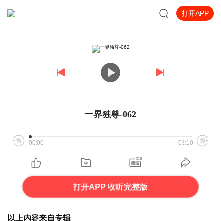
打开APP
一界独尊-062
00:00
03:10
打开APP 收听完整版
以上内容来自专辑